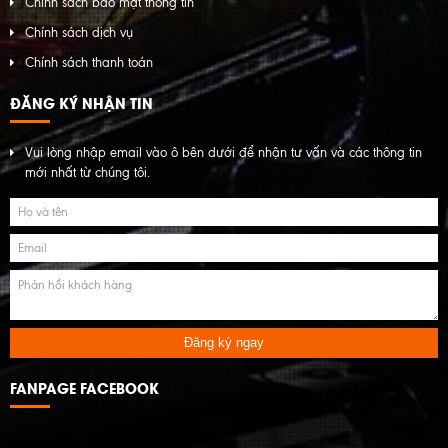
Chính sách bảo mật thông tin
Chính sách dịch vụ
Chính sách thanh toán
ĐĂNG KÝ NHẬN TIN
Vui lòng nhập email vào ô bên dưới để nhận tư vấn và các thông tin
mới nhất từ chúng tôi.
Đăng ký ngay
FANPAGE FACEBOOK