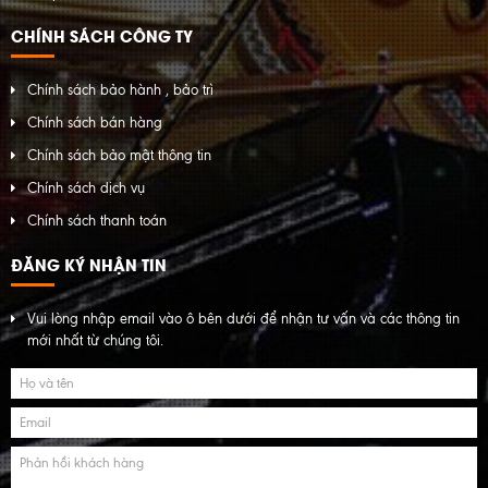
CHÍNH SÁCH CÔNG TY
Chính sách bảo hành , bảo trì
Chính sách bán hàng
Chính sách bảo mật thông tin
Chính sách dịch vụ
Chính sách thanh toán
ĐĂNG KÝ NHẬN TIN
Vui lòng nhập email vào ô bên dưới để nhận tư vấn và các thông tin
mới nhất từ chúng tôi.