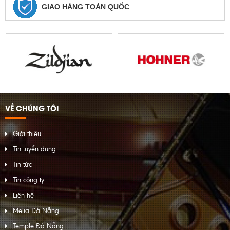
GIAO HÀNG TOÀN QUỐC
VỀ CHÚNG TÔI
Giới thiệu
Tin tuyển dụng
Tin tức
Tin công ty
Liên hệ
Melia Đà Nẵng
Temple Đà Nẵng