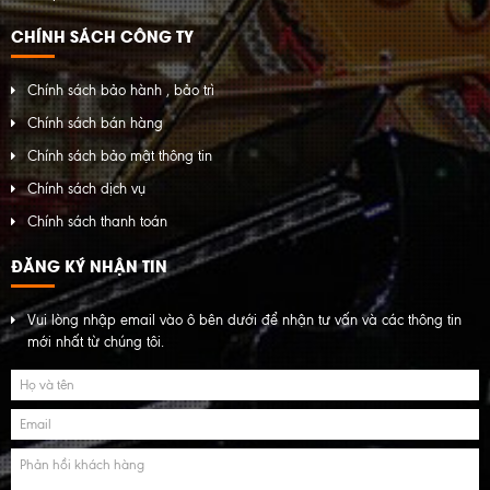
CHÍNH SÁCH CÔNG TY
Chính sách bảo hành , bảo trì
Chính sách bán hàng
Chính sách bảo mật thông tin
Chính sách dịch vụ
Chính sách thanh toán
ĐĂNG KÝ NHẬN TIN
Vui lòng nhập email vào ô bên dưới để nhận tư vấn và các thông tin
mới nhất từ chúng tôi.