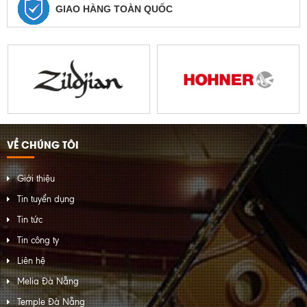
GIAO HÀNG TOÀN QUỐC
VỀ CHÚNG TÔI
Giới thiệu
Tin tuyển dụng
Tin tức
Tin công ty
Liên hệ
Melia Đà Nẵng
Temple Đà Nẵng