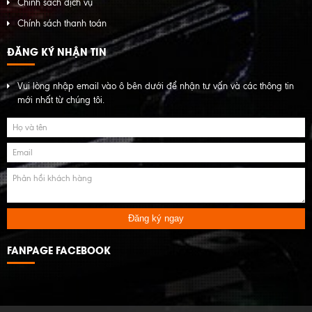
Chính sách dịch vụ
Chính sách thanh toán
ĐĂNG KÝ NHẬN TIN
Vui lòng nhập email vào ô bên dưới để nhận tư vấn và các thông tin
mới nhất từ chúng tôi.
Đăng ký ngay
FANPAGE FACEBOOK