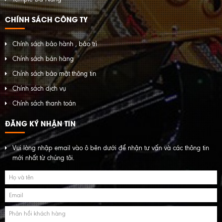
CHÍNH SÁCH CÔNG TY
Chính sách bảo hành , bảo trì
Chính sách bán hàng
Chính sách bảo mật thông tin
Chính sách dịch vụ
Chính sách thanh toán
ĐĂNG KÝ NHẬN TIN
Vui lòng nhập email vào ô bên dưới để nhận tư vấn và các thông tin
mới nhất từ chúng tôi.