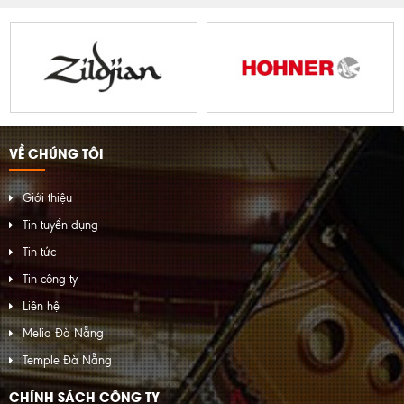
VỀ CHÚNG TÔI
Giới thiệu
Tin tuyển dụng
Tin tức
Tin công ty
Liên hệ
Melia Đà Nẵng
Temple Đà Nẵng
CHÍNH SÁCH CÔNG TY