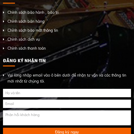
Chính sách bảo hành , bảo trì
Chính sách bán hàng
Chính sách bảo mật thông tin
Chính sách dịch vụ
Chính sách thanh toán
ĐĂNG KÝ NHẬN TIN
Vui lòng nhập email vào ô bên dưới để nhận tư vấn và các thông tin
mới nhất từ chúng tôi.
Đăng ký ngay