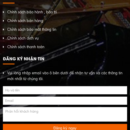
Chính sách bảo hành , bảo trì
Chính sách bán hàng
Chính sách bảo mật thông tin
Chính sách dịch vụ
Chính sách thanh toán
ĐĂNG KÝ NHẬN TIN
Vui lòng nhập email vào ô bên dưới để nhận tư vấn và các thông tin
mới nhất từ chúng tôi.
Đăng ký ngay