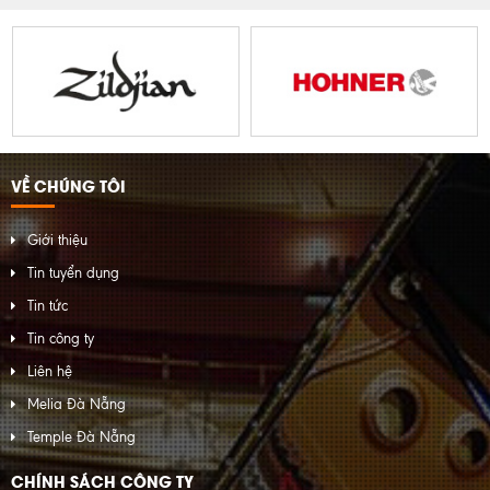
VỀ CHÚNG TÔI
Giới thiệu
Tin tuyển dụng
Tin tức
Tin công ty
Liên hệ
Melia Đà Nẵng
Temple Đà Nẵng
CHÍNH SÁCH CÔNG TY