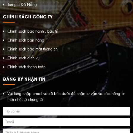
Temple Đà Nẵng
CHÍNH SÁCH CÔNG TY
Chính sách bảo hành , bảo trì
Chính sách bán hàng
Chính sách bảo mật thông tin
Chính sách dịch vụ
Chính sách thanh toán
ĐĂNG KÝ NHẬN TIN
Vui lòng nhập email vào ô bên dưới để nhận tư vấn và các thông tin
mới nhất từ chúng tôi.