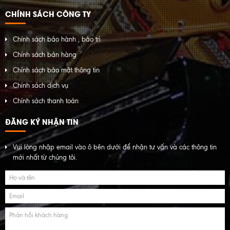
CHÍNH SÁCH CÔNG TY
Chính sách bảo hành , bảo trì
Chính sách bán hàng
Chính sách bảo mật thông tin
Chính sách dịch vụ
Chính sách thanh toán
ĐĂNG KÝ NHẬN TIN
Vui lòng nhập email vào ô bên dưới để nhận tư vấn và các thông tin
mới nhất từ chúng tôi.