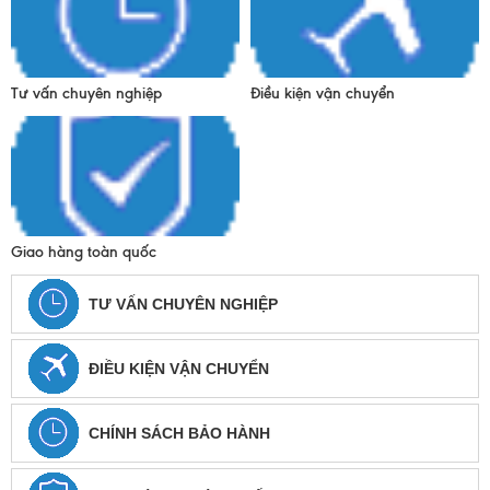
Tư vấn chuyên nghiệp
Điều kiện vận chuyển
Giao hàng toàn quốc
TƯ VẤN CHUYÊN NGHIỆP
ĐIỀU KIỆN VẬN CHUYỂN
CHÍNH SÁCH BẢO HÀNH