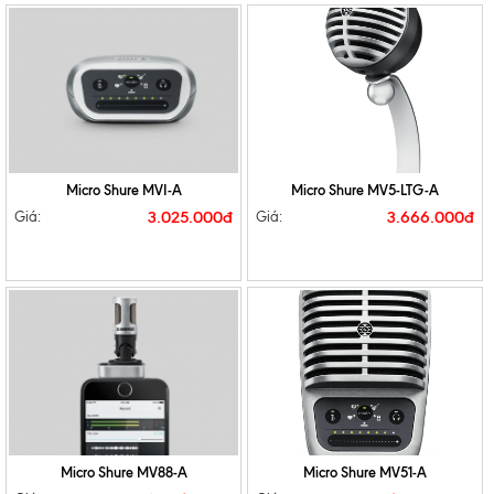
Micro Shure MVI-A
Micro Shure MV5-LTG-A
3.025.000đ
3.666.000đ
Giá:
Giá:
Micro Shure MV88-A
Micro Shure MV51-A