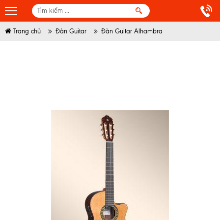
Trang chủ
Đàn Guitar
Đàn Guitar Alhambra