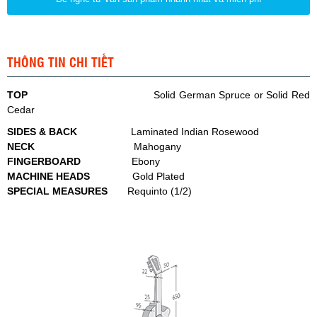
THÔNG TIN CHI TIẾT
TOP
Solid German Spruce or Solid Red
Cedar
SIDES & BACK
Laminated Indian Rosewood
NECK
Mahogany
FINGERBOARD
Ebony
MACHINE HEADS
Gold Plated
SPECIAL MEASURES
Requinto (1/2)