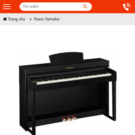
Trang chủ
Piano Yamaha